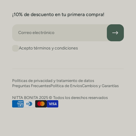
¡10% de descuento en tu primera compra!
Correo electrónico
Acepto términos y condiciones
Políticas de privacidad y tratamiento de datos
Preguntas Frecuentes
Política de Envíos
Cambios y Garantías
NITTA BONITA 2025 © Todos los derechos reservados