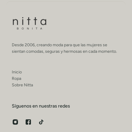
Desde 2006, creando moda para que las mujeres se
sientan comodas, seguras y hermosas en cada momento.
Inicio
Ropa
Sobre Nitta
Síguenos en nuestras redes