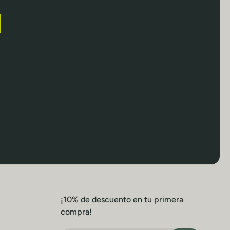
¡10% de descuento en tu primera
compra!