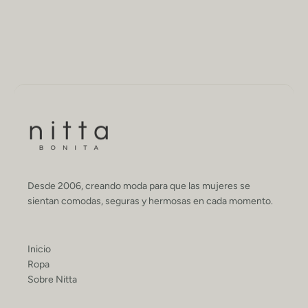
Desde 2006, creando moda para que las mujeres se
sientan comodas, seguras y hermosas en cada momento.
Inicio
Ropa
Sobre Nitta