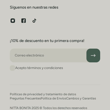
Síguenos en nuestras redes
¡10% de descuento en tu primera compra!
Correo electrónico
Acepto términos y condiciones
Políticas de privacidad y tratamiento de datos
Preguntas Frecuentes
Política de Envíos
Cambios y Garantías
NITTA BONITA 2025 © Todos los derechos reservados