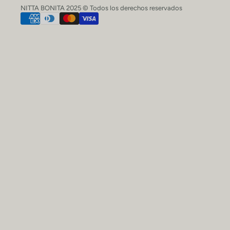
NITTA BONITA 2025 © Todos los derechos reservados