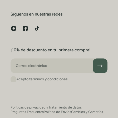
Síguenos en nuestras redes
¡10% de descuento en tu primera compra!
Correo electrónico
Acepto términos y condiciones
Políticas de privacidad y tratamiento de datos
Preguntas Frecuentes
Política de Envíos
Cambios y Garantías