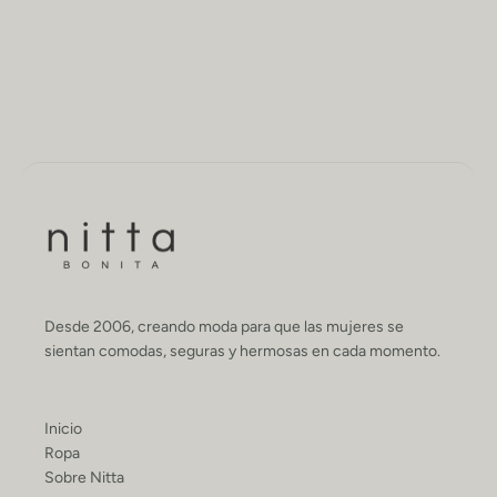
Desde 2006, creando moda para que las mujeres se
sientan comodas, seguras y hermosas en cada momento.
Inicio
Ropa
Sobre Nitta