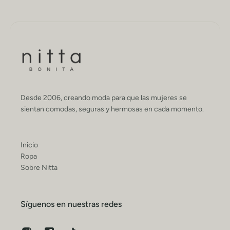
Desde 2006, creando moda para que las mujeres se
sientan comodas, seguras y hermosas en cada momento.
Inicio
Ropa
Sobre Nitta
Síguenos en nuestras redes