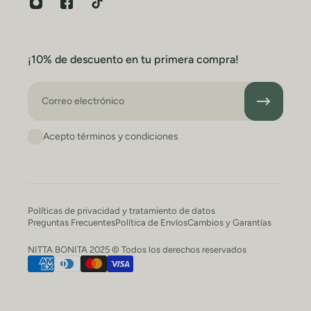
¡10% de descuento en tu primera compra!
Correo electrónico
Acepto términos y condiciones
Políticas de privacidad y tratamiento de datos
Preguntas Frecuentes
Política de Envíos
Cambios y Garantías
NITTA BONITA 2025 © Todos los derechos reservados