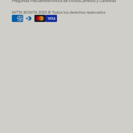
Preguntas Frecuentes
Política de Envíos
Cambios y Garantías
NITTA BONITA 2025 © Todos los derechos reservados