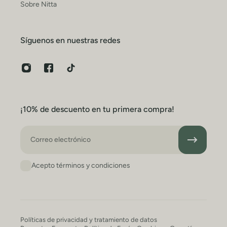
Sobre Nitta
Síguenos en nuestras redes
¡10% de descuento en tu primera compra!
Correo electrónico
Acepto términos y condiciones
Políticas de privacidad y tratamiento de datos