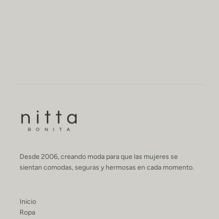
Desde 2006, creando moda para que las mujeres se
sientan comodas, seguras y hermosas en cada momento.
Inicio
Ropa