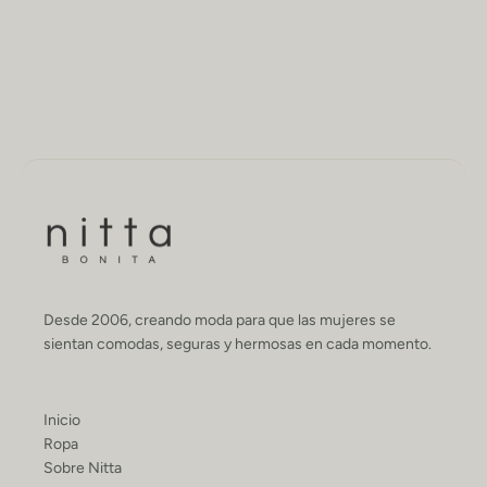
Desde 2006, creando moda para que las mujeres se
sientan comodas, seguras y hermosas en cada momento.
Inicio
Ropa
Sobre Nitta