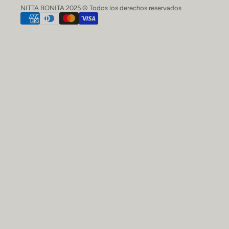
NITTA BONITA 2025 © Todos los derechos reservados