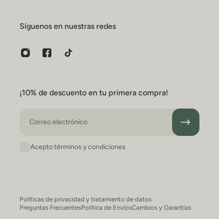
Síguenos en nuestras redes
¡10% de descuento en tu primera compra!
Correo electrónico
Acepto términos y condiciones
Políticas de privacidad y tratamiento de datos
Preguntas Frecuentes
Política de Envíos
Cambios y Garantías