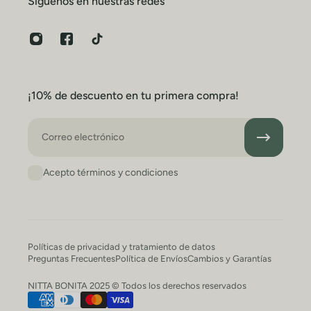
Síguenos en nuestras redes
¡10% de descuento en tu primera compra!
Correo electrónico
Acepto términos y condiciones
Políticas de privacidad y tratamiento de datos
Preguntas Frecuentes
Política de Envíos
Cambios y Garantías
NITTA BONITA 2025 © Todos los derechos reservados