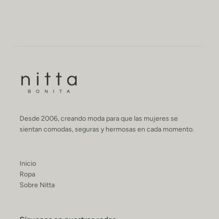
Desde 2006, creando moda para que las mujeres se
sientan comodas, seguras y hermosas en cada momento.
Inicio
Ropa
Sobre Nitta