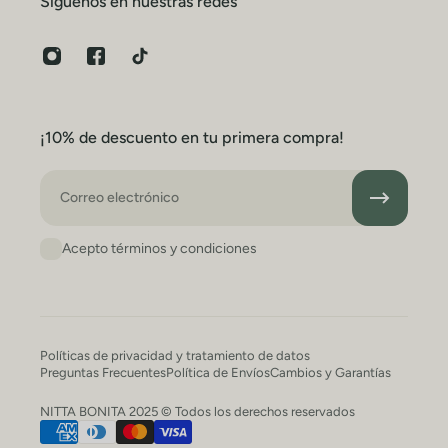
Síguenos en nuestras redes
¡10% de descuento en tu primera compra!
Correo electrónico
Acepto términos y condiciones
Políticas de privacidad y tratamiento de datos
Preguntas Frecuentes
Política de Envíos
Cambios y Garantías
NITTA BONITA 2025 © Todos los derechos reservados