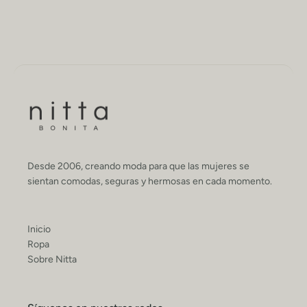
Desde 2006, creando moda para que las mujeres se
sientan comodas, seguras y hermosas en cada momento.
Inicio
Ropa
Sobre Nitta