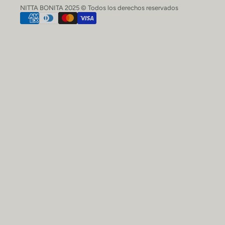
NITTA BONITA 2025 © Todos los derechos reservados