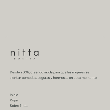
Desde 2006, creando moda para que las mujeres se
sientan comodas, seguras y hermosas en cada momento.
Inicio
Ropa
Sobre Nitta