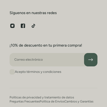
Síguenos en nuestras redes
¡10% de descuento en tu primera compra!
Correo electrónico
Acepto términos y condiciones
Políticas de privacidad y tratamiento de datos
Preguntas Frecuentes
Política de Envíos
Cambios y Garantías