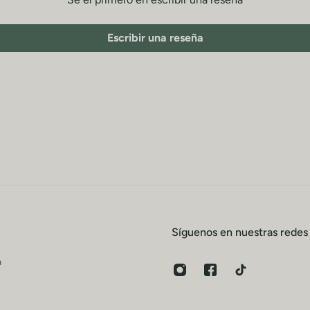
Escribir una reseña
Síguenos en nuestras redes
a