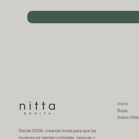
Inicio
Ropa
Sobre Nitt
Desde 2006, creando moda para que las
mujeres se sientan comodas, seguras y