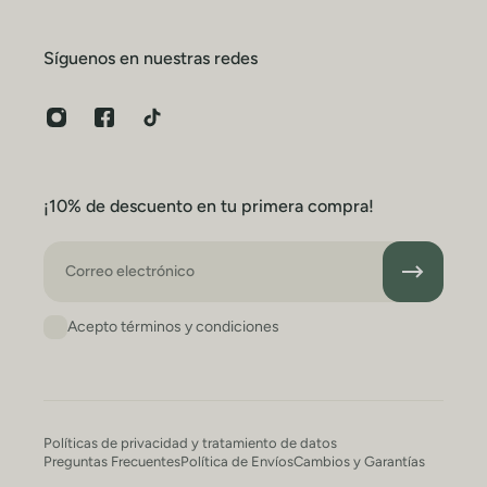
Síguenos en nuestras redes
¡10% de descuento en tu primera compra!
Correo electrónico
Acepto términos y condiciones
Políticas de privacidad y tratamiento de datos
Preguntas Frecuentes
Política de Envíos
Cambios y Garantías