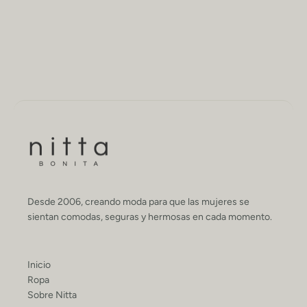
Desde 2006, creando moda para que las mujeres se
sientan comodas, seguras y hermosas en cada momento.
Inicio
Ropa
Sobre Nitta