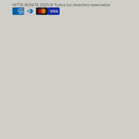
NITTA BONITA 2025 © Todos los derechos reservados