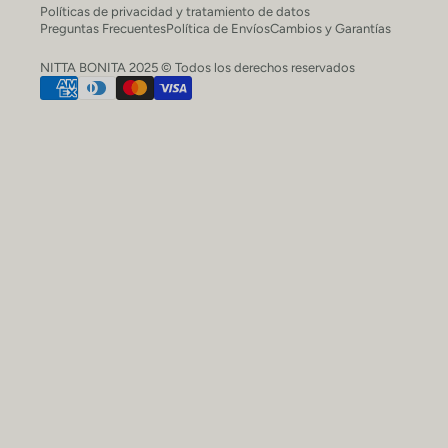
Políticas de privacidad y tratamiento de datos
Preguntas Frecuentes
Política de Envíos
Cambios y Garantías
NITTA BONITA 2025 © Todos los derechos reservados