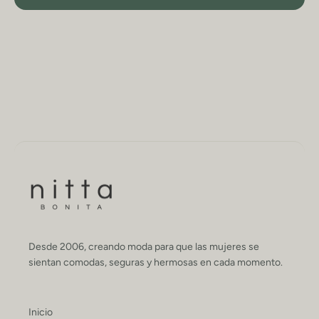
Desde 2006, creando moda para que las mujeres se
sientan comodas, seguras y hermosas en cada momento.
Inicio