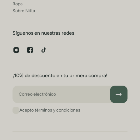
Ropa
Sobre Nitta
Síguenos en nuestras redes
¡10% de descuento en tu primera compra!
Correo electrónico
Acepto términos y condiciones