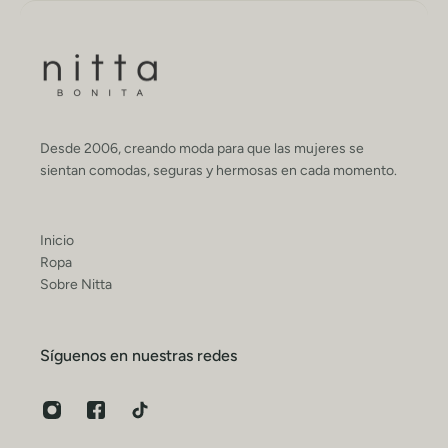
Desde 2006, creando moda para que las mujeres se
sientan comodas, seguras y hermosas en cada momento.
Inicio
Ropa
Sobre Nitta
Síguenos en nuestras redes