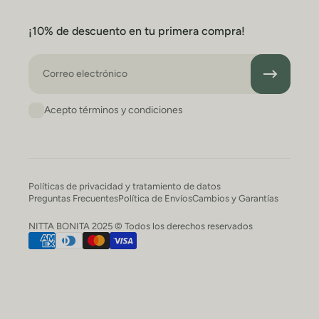
¡10% de descuento en tu primera compra!
Correo electrónico
Acepto términos y condiciones
Políticas de privacidad y tratamiento de datos
Preguntas Frecuentes
Política de Envíos
Cambios y Garantías
NITTA BONITA 2025 © Todos los derechos reservados